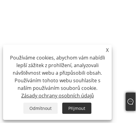
X
Používáme cookies, abychom vám nabídli
lepší zážitek z prohlížení, analyzovali
návštěvnost webu a přizpůsobili obsah.
Používáním tohoto webu souhlasíte s
naším používáním souborů cookie.
Zásady ochrany osobních údajů
Odmítnout
Přijmout