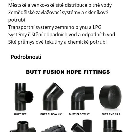
Městské a venkovské sítě distribuce pitné vody
Zemědělské zavlažovací systémy a skleníkové
potrubí
Transportní systémy zemního plynu a LPG
Systémy čištění odpadních vod a odpadních vod
Sítě průmyslové tekutiny a chemické potrubí
Podrobnosti