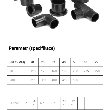
Parametr (specifikace)
SPEC (MM)
20
25
32
40
50
63
75
90
110
125
160
180
200
225
250
280
315
355
400
450
500
4
10
12
SDR17
3 “
6 “
8 “
“
“
“