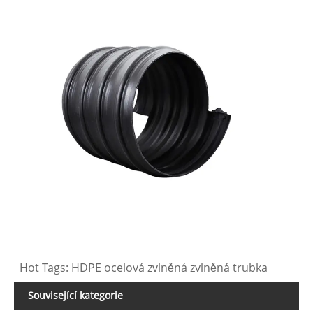
Hot Tags: HDPE ocelová zvlněná zvlněná trubka
Související kategorie