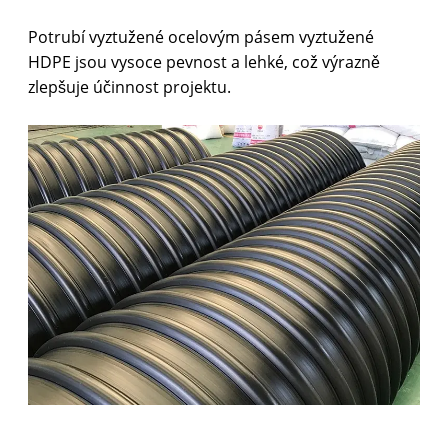
Potrubí vyztužené ocelovým pásem vyztužené
HDPE jsou vysoce pevnost a lehké, což výrazně
zlepšuje účinnost projektu.