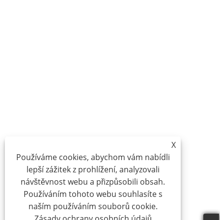
X
Používáme cookies, abychom vám nabídli
lepší zážitek z prohlížení, analyzovali
návštěvnost webu a přizpůsobili obsah.
Používáním tohoto webu souhlasíte s
naším používáním souborů cookie.
Zásady ochrany osobních údajů