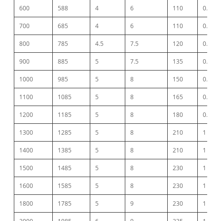
600
588
4
6
110
0.5
700
685
4
6
110
0.5
800
785
4.5
7.5
120
0.7
900
885
5
7.5
135
0.7
1000
985
5
8
150
0.7
1100
1085
5
8
165
0.7
1200
1185
5
8
180
0.7
1300
1285
5
8
210
1
1400
1385
5
8
210
1
1500
1485
5
8
230
1
1600
1585
5
8
230
1
1800
1785
5
9
230
1