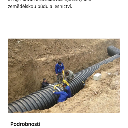
zemědělskou půdu a lesnictví.
Podrobnosti