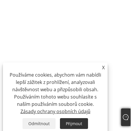
X
Používáme cookies, abychom vám nabídli
lepší zážitek z prohlížení, analyzovali
návštěvnost webu a přizpůsobili obsah.
Používáním tohoto webu souhlasíte s
naším používáním souborů cookie.
Zásady ochrany osobních údajů
Odmítnout
Přijmout