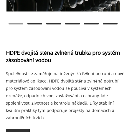
HDPE dvojitá stěna zvlněná trubka pro systém
zásobování vodou
Společnost se zaměřuje na inženýrská řešení potrubí a nové
materiálové aplikace. HDPE dvojitá stěna zvlněná potrubí
pro systém zásobování vodou se používá v systémech
drenáže, odpadních vod, zavlažování a ochrany, kde
spolehlivost, životnost a kontrolu nákladů. Díky stabilní
kvalitní praktiky tým podporuje projekty na domácích a
zahraničních trzích.