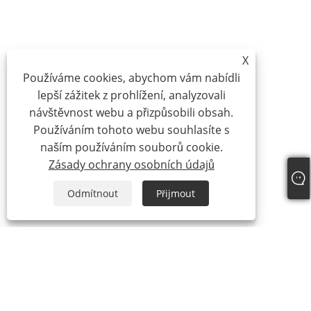
X
Používáme cookies, abychom vám nabídli
lepší zážitek z prohlížení, analyzovali
návštěvnost webu a přizpůsobili obsah.
Používáním tohoto webu souhlasíte s
naším používáním souborů cookie.
Zásady ochrany osobních údajů
Odmítnout
Přijmout