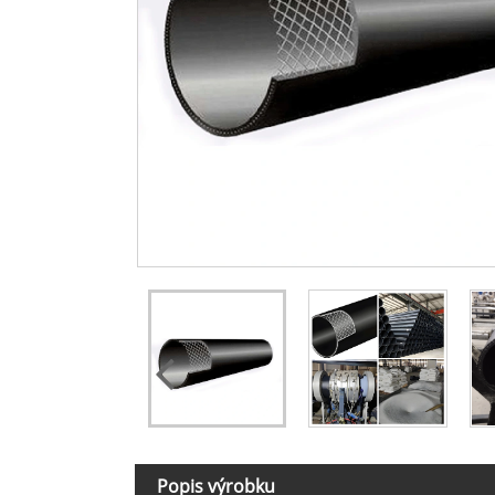
Popis výrobku