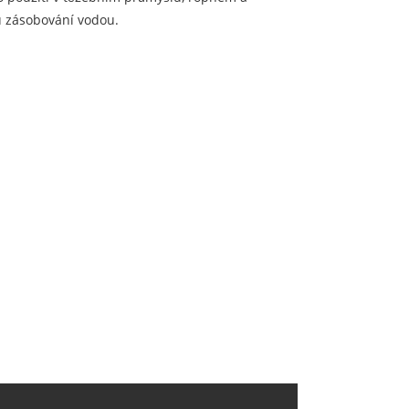
 zásobování vodou.