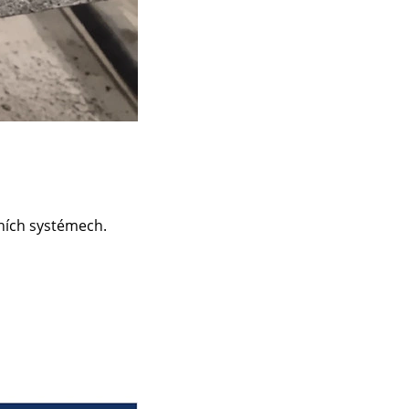
ních systémech.