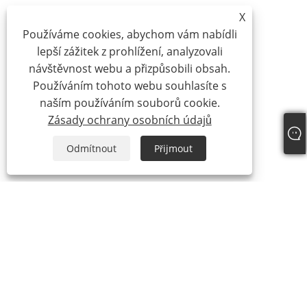
X
Používáme cookies, abychom vám nabídli
lepší zážitek z prohlížení, analyzovali
návštěvnost webu a přizpůsobili obsah.
Používáním tohoto webu souhlasíte s
naším používáním souborů cookie.
Zásady ochrany osobních údajů
Odmítnout
Přijmout